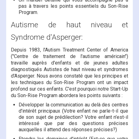
pas à travers les points essentiels du Son-Rise
Program.
Autisme de haut niveau et
Syndrome d'Asperger:
Depuis 1983, l'Autism Treatment Center of America
("Centre de traitement de l'autisme américain")
travaille auprès d'enfants et de jeunes adultes
diagnostiqués Autistes de haut niveau et syndromes
d'Asperger. Nous avons constaté que les principes et
les techniques du Son-Rise Program ont un impact
profond sur ces enfants. C'est pourquoi notre Start-Up
du Son-Rise Program abordera les points suivants :
Développer la communication au delà des centres
d'intérêt principaux (Votre enfant ne parle-t-il que
de son sujet de prédilection? Votre enfant n'est-il
intéressé que par des questions précises
auxquelles il attend des réponses précises?)
Etendre les domaines d'intérêt (Est-ce que votre