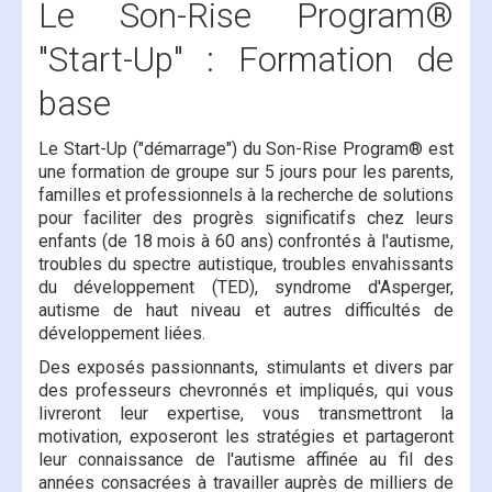
Le Son-Rise Program®
"Start-Up" : Formation de
base
Le Start-Up ("démarrage") du Son-Rise Program® est
une formation de groupe sur 5 jours pour les parents,
familles et professionnels à la recherche de solutions
pour faciliter des progrès significatifs chez leurs
enfants (de 18 mois à 60 ans) confrontés à l'autisme,
troubles du spectre autistique, troubles envahissants
du développement (TED), syndrome d'Asperger,
autisme de haut niveau et autres difficultés de
développement liées.
Des exposés passionnants, stimulants et divers par
des professeurs chevronnés et impliqués, qui vous
livreront leur expertise, vous transmettront la
motivation, exposeront les stratégies et partageront
leur connaissance de l'autisme affinée au fil des
années consacrées à travailler auprès de milliers de