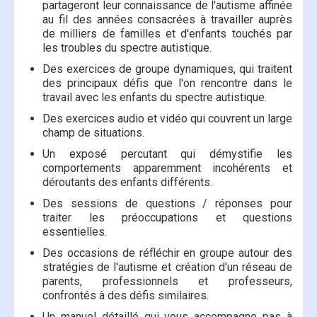
partageront leur connaissance de l'autisme affinée
au fil des années consacrées à travailler auprès
de milliers de familles et d'enfants touchés par
les troubles du spectre autistique.
Des exercices de groupe dynamiques, qui traitent
des principaux défis que l'on rencontre dans le
travail avec les enfants du spectre autistique.
Des exercices audio et vidéo qui couvrent un large
champ de situations.
Un exposé percutant qui démystifie les
comportements apparemment incohérents et
déroutants des enfants différents.
Des sessions de questions / réponses pour
traiter les préoccupations et questions
essentielles.
Des occasions de réfléchir en groupe autour des
stratégies de l'autisme et création d'un réseau de
parents, professionnels et professeurs,
confrontés à des défis similaires.
Un manuel détaillé qui vous accompagne pas à