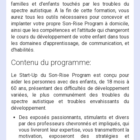
familles et d'enfants touchés par les troubles du
spectre autistique. A la fin de cette formation, vous
aurez tous les outils nécessaires pour concevoir et
implanter votre propre Son-Rise Program à domicile,
ainsi que les compétences et l'attitude qui changeront
le cours du développement de votre enfant dans tous
les domaines d'apprentissage, de communication, et
d'habilités.
Contenu du programme:
Le Start-Up du Son-Rise Program est conçu pour
aider les personnes avec des enfants, de 18 mois à
60 ans, présentant des difficultés de développement
variées, le plus communément des troubles du
spectre autistique et troubles envahissants du
développement.
Des exposés passionnants, stimulants et divers
par des professeurs chevronnés et impliqués, qui
vous livreront leur expertise, vous transmettront la
motivation, exposeront des stratégies et