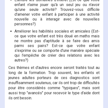
enfant n'aime jouer qu'à un seul jeu ou n'avoir
qu'une seule activité? Trouvez-vous difficile
d'amener votre enfant à participer à une activité
nouvelle ou à interagir avec de nouvelles
personnes?)
Améliorer les habilités sociales et amicales (Est-
ce que votre enfant est très doué en maths mais
ne montre pas d'aptitude à se faire des amis
parmi ses pairs? Est-ce que votre enfant
s'exprime ou se comporte d'une manière spéciale
qui l'empêche de créer des relations avec les
autres?)
Ces thèmes et d'autres encore seront traités tout au
long de la formation. Trop souvent, les enfants et
jeunes adultes porteurs de ces diagnostics sont
insuffisamment soutenus, car ils ont trop de difficultés
pour être considérés comme "typiques", mais sont
aussi trop "avancés" pour recevoir le type d'aide dont
ils ont besoin.